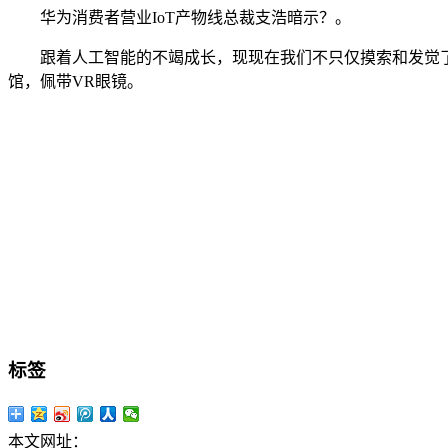
华为消费者营业IoT产物线总裁支浩暗示？。
跟着人工智能的不竭成长，现现在我们不只仅摸索和发觉了更大的
馆，佩带VR眼镜。
标签
本文网址：