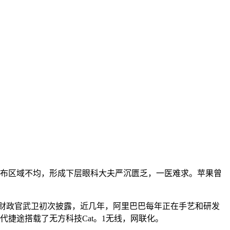
布区域不均，形成下层眼科大夫严沉匮乏，一医难求。苹果曾
财政官武卫初次披露，近几年，阿里巴巴每年正在手艺和研发
代捷途搭载了无方科技Cat。1无线，网联化。