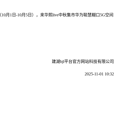
日-10月5日），来华熙live中秋集市华为聪慧糊口5G空间
建湖bjl平台官方网站科技有限公司
2025-11-01 10:32