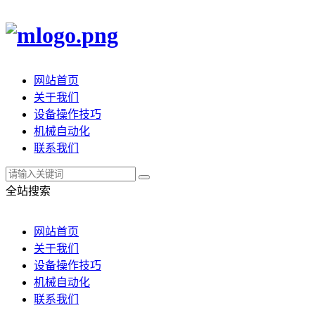
网站首页
关于我们
设备操作技巧
机械自动化
联系我们
全站搜索
网站首页
关于我们
设备操作技巧
机械自动化
联系我们