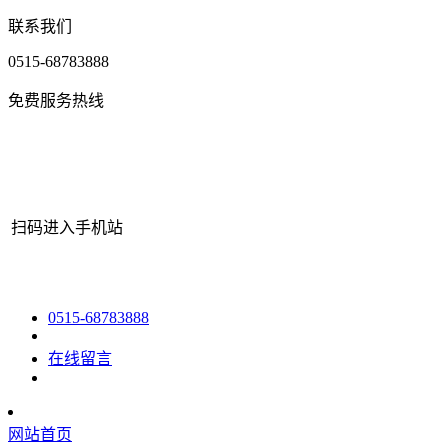
联系我们
0515-68783888
免费服务热线
扫码进入手机站
网站地图
|
|
XML
|
© 2022 Copyright
江苏bjl平台官方网站机械有限
0515-68783888
在线留言
网站首页