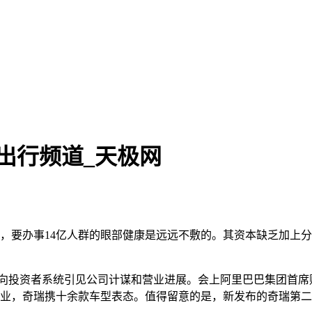
出行频道_天极网
要办事14亿人群的眼部健康是远远不敷的。其资本缺乏加上分
其向投资者系统引见公司计谋和营业进展。会上阿里巴巴集团首席
性企业，奇瑞携十余款车型表态。值得留意的是，新发布的奇瑞第二