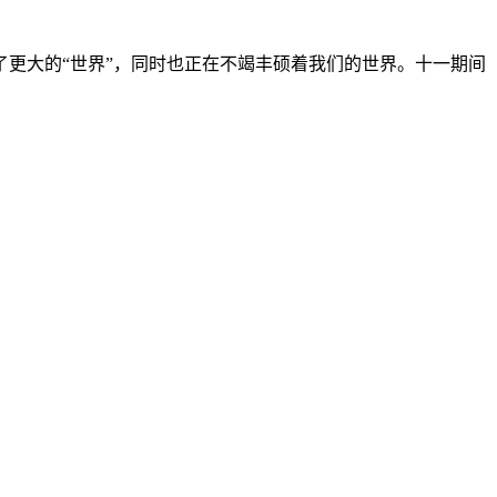
“世界”，同时也正在不竭丰硕着我们的世界。十一期间（10月1